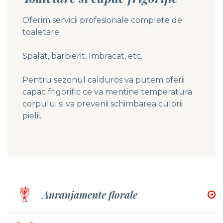
Oferim servicii profesionale complete de
toaletare:
Spalat, barbierit, Imbracat, etc.
Pentru sezonul calduros va putem oferii
capac frigorific ce va mentine temperatura
corpului si va prevenii schimbarea culorii
pielii.
Anranjamente florale