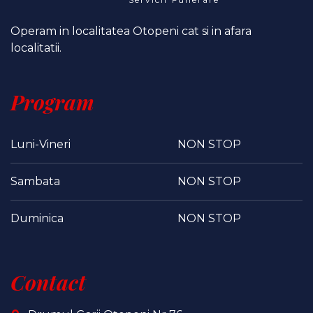
Operam in localitatea Otopeni cat si in afara
localitatii.
Program
Luni-Vineri
NON STOP
Sambata
NON STOP
Duminica
NON STOP
Contact